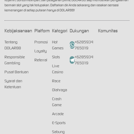
bermain slot yang tak terlupakan. Daftarkan diri Anda sekarang dan rasakan sensasi
kemenangan di setiap putaran hanya di DOLAR88!
Kebijaksanaan
Platform
Kategori
Dukungan
Komunitas
Tentang
Promosi
Hot
+6285934
DOLAR88
Games
765019
Loyalty
Responsible
Slots
+6285934
Referral
Gambling
765019
Live
Pusat Bantuan
Casino
Syarat dan
Race
Ketentuan
Olahraga
Crash
Game
Arcade
E-Sports
Sabung