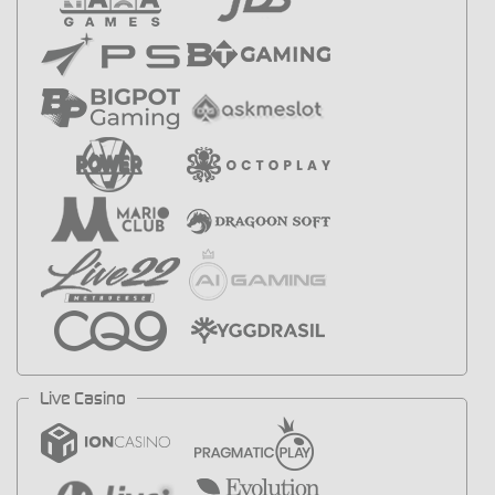
Live Casino