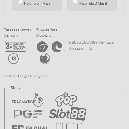
Rata-rata 1 Menit
Rata-rata 3 Menit
Tanggung Jawab
Browser Yang
Bermain
Didukung
©2026 DOLAR88. Hak cipta
dilindungi | 18+
Platform Penyedia Layanan
Slots