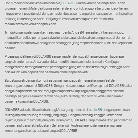
Untuk meningkatkan keseruan bermain,
DOLAR 88
menawarkan berbagai bonus dan
promosi menarik. Mulai dari bonus selamat datang untuk anggota baru, cashback harian,
hingga event provider slot dengan hadiah besar, semuanya dirancang untuk meningkatkan
peluang kemenangan Anda. Jadi jangan lewatkan kesempatan emas ini untuk
memaksimalkan kemenangan Anda.
Tim dukungan pelanggan kami siap membantu Anda 24 jam sehari, 7 hari seminggu,
memastikan setiap pertanyaan atau kendala dapat diselesaikan dengan cepat dan ramah.
Kami memahami bahwa pelayanan pelanggan yang responsif adalah kunci dari kepuasan
pemain.
Proses pendaftaran di DOLAR88 sangat mudah dan cepat, hanya dengan beberapa
langkah sederhana, Anda sudah bisa memiliki akun dan mulai bermain. Kami juga
menyediakan berbagai metode pembayaran yang aman dan terpercaya, sehingga Anda
bisa melakukan deposit dan penarikan dana tanpa khawatir.
Bergabunglah dengan komunitas pemain yang sudah merasakan manfaat dan
keuntungan bermain di DOLAR88. Dengan ribuan pemain aktif setiap hari, DOLAR88 bukan
hanya tempat bermain slot, tapi juga tempat berkumpulnya para penggemar slot dari
berbagai penjuru. Temukan teman baru, tukar strategi, dan nikmati keseruan bermain
bersama komunitas DOLAR88.
DOLAR88 adalah pilihan terbaik bagi Anda yang mencari situs
slot88
dengan permainan
terlengkap dan peluang menang yang tinggi. Dengan teknologi canggih, keamanan
terjamin, bonus melimpah, dan pelayanan prima, DOLAR88 siap memberikan pengalaman
bermain slot yang tak terlupakan. Daftarkan diri Anda sekarang dan rasakan sensasi
kemenangan di setiap putaran hanya di DOLAR88!