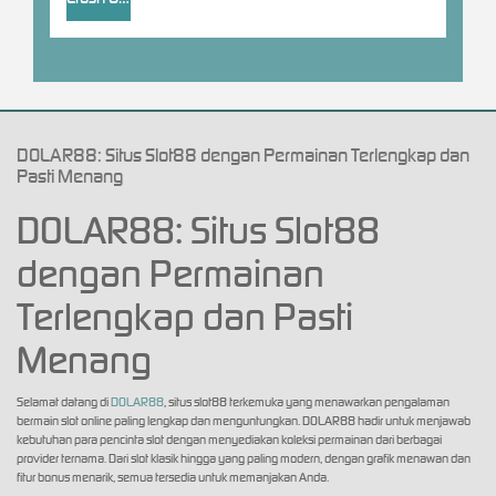
DOLAR88: Situs Slot88 dengan Permainan Terlengkap dan
Pasti Menang
DOLAR88: Situs Slot88
dengan Permainan
Terlengkap dan Pasti
Menang
Selamat datang di
DOLAR88
, situs slot88 terkemuka yang menawarkan pengalaman
bermain slot online paling lengkap dan menguntungkan. DOLAR88 hadir untuk menjawab
kebutuhan para pencinta slot dengan menyediakan koleksi permainan dari berbagai
provider ternama. Dari slot klasik hingga yang paling modern, dengan grafik menawan dan
fitur bonus menarik, semua tersedia untuk memanjakan Anda.