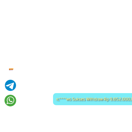
rc****ws Sukses Withdraw Rp 9.852.000