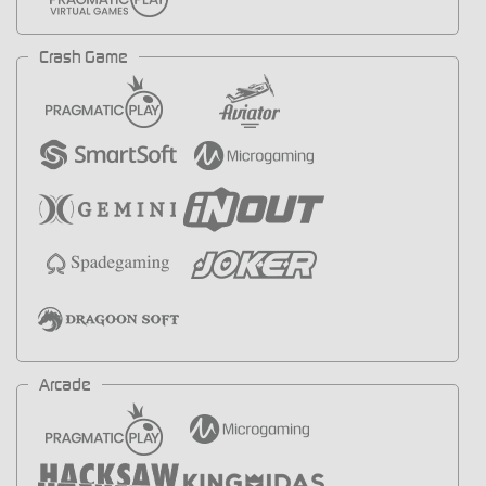
Crash Game
Arcade