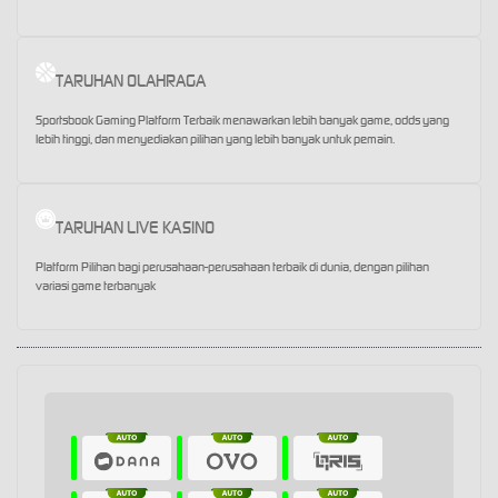
TARUHAN OLAHRAGA
Sportsbook Gaming Platform Terbaik menawarkan lebih banyak game, odds yang
lebih tinggi, dan menyediakan pilihan yang lebih banyak untuk pemain.
TARUHAN LIVE KASINO
Platform Pilihan bagi perusahaan-perusahaan terbaik di dunia, dengan pilihan
variasi game terbanyak