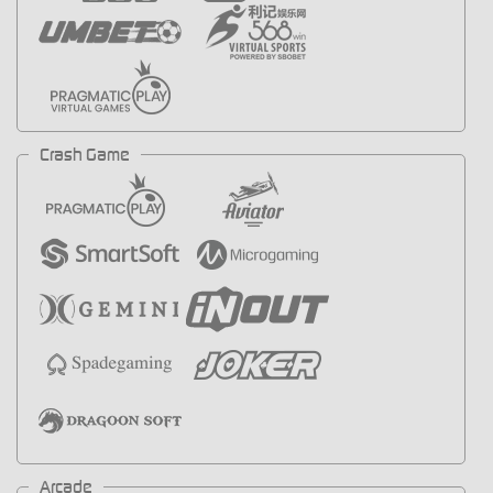
Crash Game
Arcade