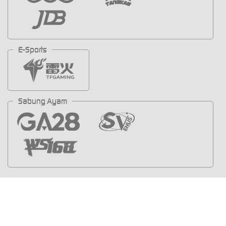
E-Sports
Sabung Ayam