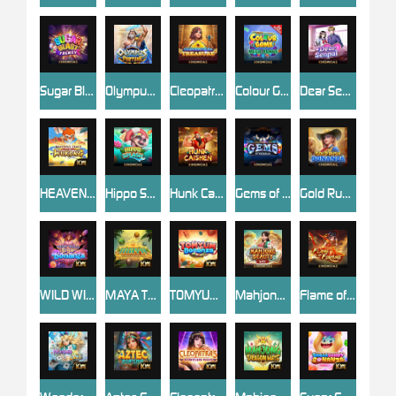
Sugar Blast Frenzy
Olympus Fortune
Cleopatra's Treasure
Colour Game Mega Bonus
Dear Senpai
HEAVENLY FEAST WITH WUKONG
Hippo Splash
Hunk Cai Shen
Gems of Valhalla
Gold Rush Bonanza
WILD WITCH SUGAR BONANZA
MAYA TEMPLE OF FORTUNE
TOMYUM BONANZA
Mahjong Beauty
Flame of Fortune