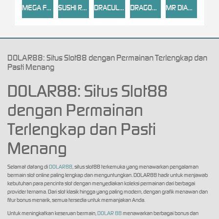
MEGA FORTUNE OX
SUSHI RUSH
DRACULA’S CASTLE BANQUET
DRAGON FORTUNE
MR DIAMOND DELUXE
DOLAR88: Situs Slot88 dengan Permainan Terlengkap dan
Pasti Menang
DOLAR88: Situs Slot88
dengan Permainan
Terlengkap dan Pasti
Menang
Selamat datang di
DOLAR88
, situs slot88 terkemuka yang menawarkan pengalaman
bermain slot online paling lengkap dan menguntungkan. DOLAR88 hadir untuk menjawab
kebutuhan para pencinta slot dengan menyediakan koleksi permainan dari berbagai
provider ternama. Dari slot klasik hingga yang paling modern, dengan grafik menawan dan
fitur bonus menarik, semua tersedia untuk memanjakan Anda.
Untuk meningkatkan keseruan bermain,
DOLAR 88
menawarkan berbagai bonus dan