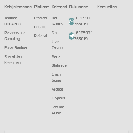
Kebijaksanaan
Platform
Kategori
Dukungan
Komunitas
Tentang
Promosi
Hot
+6285934
DOLAR88
Games
765019
Loyalty
Responsible
Slots
+6285934
Referral
Gambling
765019
Live
Pusat Bantuan
Casino
Syarat dan
Race
Ketentuan
Olahraga
Crash
Game
Arcade
E-Sports
Sabung
Ayam