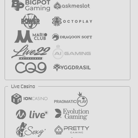
Live Casino