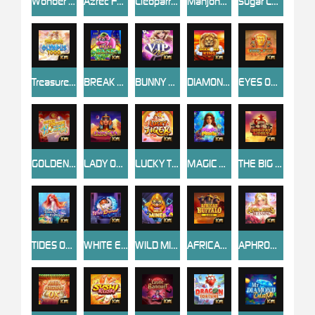
Wonder Ace
Aztec Fortune
Cleopatra's Fortune Ways
Mahjong Dragon Ways
Sugar Candy Bonanza
Treasures of Olympus 1000
BREAK THE BANK
BUNNY VIP NIGHT
DIAMOND KING
EYES OF RA
GOLDEN FORTUNE HORSE
LADY OF RA
LUCKY TIGER
MAGIC PEARLS
THE BIG THE FAT THE UGLY
TIDES OF FORTUNE
WHITE ELEPHANT
WILD MINER
AFRICAN BUFFALO 5000
APHRODITE’S BLESSING