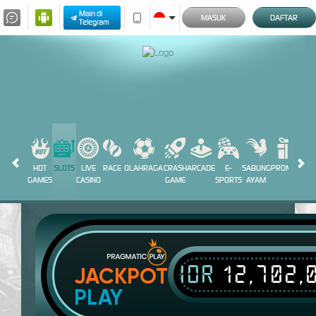
Main di
MASUK
DAFTAR
Telegram
HOT
SLOTS
LIVE
RACE
OLAHRAGA
CRASH
ARCADE
E-
SABUNG
PROMOSI
GAMES
CASINO
GAME
SPORTS
AYAM
IDR
12,702,
JACKPOT
PLAY