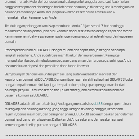
promosi menarik. Mulai dari bonus selamat datang untuk anggota baru, cashback harian,
hingga event provider slot dengan hadiah besar, semuanya dirancang untuk meningkatkan
peluang kemenangan Anda. Jadi jangan lewatkan kesempatan emas ini untuk
memaksimalkan kemenangan Anda.
Tim dukungan pelanggan kami siap membantu Anda 24 jam sehari, 7 hari seminggu,
memastikan setiap pertanyaan atau kendala dapat diselesaikan dengan cepat dan ramah.
Kami memahami bahwa pelayanan pelanggan yang responsif adalah kunci dari kepuasan
pemain.
Proses pendaftaran di DOLAR88 sangat mudah dan cepat, hanya dengan beberapa
langkah sederhana, Anda sudah bisa memiliki akun dan mulai bermain. Kami juga
menyediakan berbagai metode pembayaran yang aman dan terpercaya, sehingga Anda
bisa melakukan deposit dan penarikan dana tanpa khawatir.
Bergabunglah dengan komunitas pemain yang sudah merasakan manfaat dan
keuntungan bermain di DOLAR88. Dengan ribuan pemain aktif setiap hari, DOLAR88 bukan
hanya tempat bermain slot, tapi juga tempat berkumpulnya para penggemar slot dari
berbagai penjuru. Temukan teman baru, tukar strategi, dan nikmati keseruan bermain
bersama komunitas DOLAR88.
DOLAR88 adalah pilihan terbaik bagi Anda yang mencari situs
slot88
dengan permainan
terlengkap dan peluang menang yang tinggi. Dengan teknologi canggih, keamanan
terjamin, bonus melimpah, dan pelayanan prima, DOLAR88 siap memberikan pengalaman
bermain slot yang tak terlupakan. Daftarkan diri Anda sekarang dan rasakan sensasi
kemenangan di setiap putaran hanya di DOLAR88!