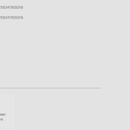
85934765019
85934765019
haan
ame