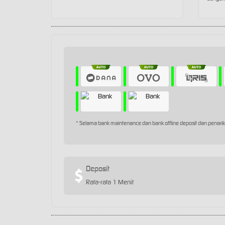
* Selama bank maintenance dan bank offline deposit dan penarik
Deposit
Rata-rata 1 Menit