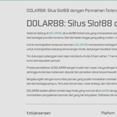
DOLAR88: Situs Slot88 dengan Permainan Terle
DOLAR88: Situs Slot88
Selamat datang di
DOLAR88
, situs slot88 terkemuka yang menawarkan p
dari berbagai provider ternama. Dari slot klasik hingga yang paling moder
Untuk meningkatkan keseruan bermain,
DOLAR 88
menawarkan berbagai bon
untuk meningkatkan peluang kemenangan Anda. Jadi jangan lewatkan ke
Tim dukungan pelanggan kami siap membantu Anda 24 jam sehari, 7 hari 
kunci dari kepuasan pemain.
Proses pendaftaran di DOLAR88 sangat mudah dan cepat, hanya dengan b
sehingga Anda bisa melakukan deposit dan penarikan dana tanpa khawatir.
Bergabunglah dengan komunitas pemain yang sudah merasakan manfaat da
slot dari berbagai penjuru. Temukan teman baru, tukar strategi, dan nikm
DOLAR88 adalah pilihan terbaik bagi Anda yang mencari situs
slot88
dengan
memberikan pengalaman bermain slot yang tak terlupakan. Daftarkan diri
Kebijaksanaan
Platform