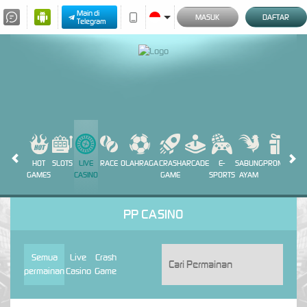
Main di
MASUK
DAFTAR
Telegram
HOT
SLOTS
LIVE
RACE
OLAHRAGA
CRASH
ARCADE
E-
SABUNG
PROMOSI
GAMES
CASINO
GAME
SPORTS
AYAM
PP CASINO
Semua
Live
Crash
permainan
Casino
Game