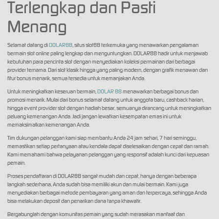
Terlengkap dan Pasti
Menang
Selamat datang di
DOLAR88
, situs slot88 terkemuka yang menawarkan pengalaman
bermain slot online paling lengkap dan menguntungkan. DOLAR88 hadir untuk menjawab
kebutuhan para pencinta slot dengan menyediakan koleksi permainan dari berbagai
provider ternama. Dari slot klasik hingga yang paling modern, dengan grafik menawan dan
fitur bonus menarik, semua tersedia untuk memanjakan Anda.
Untuk meningkatkan keseruan bermain,
DOLAR 88
menawarkan berbagai bonus dan
promosi menarik. Mulai dari bonus selamat datang untuk anggota baru, cashback harian,
hingga event provider slot dengan hadiah besar, semuanya dirancang untuk meningkatkan
peluang kemenangan Anda. Jadi jangan lewatkan kesempatan emas ini untuk
memaksimalkan kemenangan Anda.
Tim dukungan pelanggan kami siap membantu Anda 24 jam sehari, 7 hari seminggu,
memastikan setiap pertanyaan atau kendala dapat diselesaikan dengan cepat dan ramah.
Kami memahami bahwa pelayanan pelanggan yang responsif adalah kunci dari kepuasan
pemain.
Proses pendaftaran di DOLAR88 sangat mudah dan cepat, hanya dengan beberapa
langkah sederhana, Anda sudah bisa memiliki akun dan mulai bermain. Kami juga
menyediakan berbagai metode pembayaran yang aman dan terpercaya, sehingga Anda
bisa melakukan deposit dan penarikan dana tanpa khawatir.
Bergabunglah dengan komunitas pemain yang sudah merasakan manfaat dan