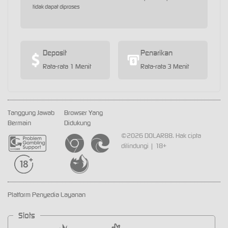
tidak dapat diproses
Deposit
Penarikan
Rata-rata 1 Menit
Rata-rata 3 Menit
Tanggung Jawab
Browser Yang
Bermain
Didukung
©2026 DOLAR88. Hak cipta
dilindungi | 18+
Platform Penyedia Layanan
Slots