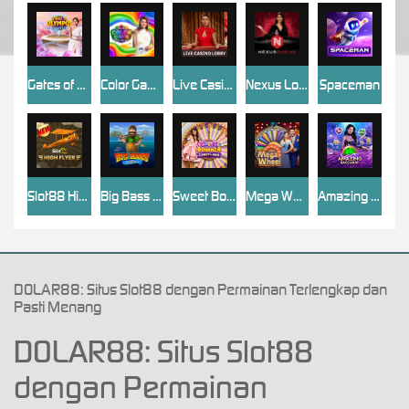
Gates of Olympus Roulette
Color Game Bonanza
Live Casino Lobby
Nexus Lounge
Spaceman
Slot88 High Flyer
Big Bass Crash
Sweet Bonanza Candyland
Mega Wheel
Amazing Baccarat
DOLAR88: Situs Slot88 dengan Permainan Terlengkap dan
Pasti Menang
DOLAR88: Situs Slot88
dengan Permainan