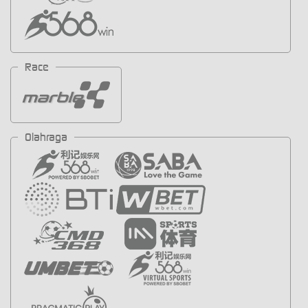
Race
Olahraga