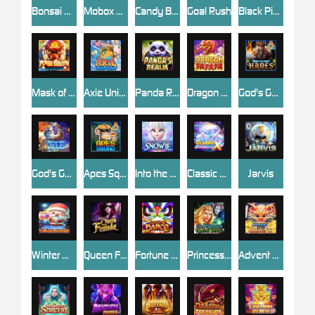
Bonsai of the Riches
Mobox Olympia
Candy Bomb
Goal Rush
Black Pink (B.P.) in Metaverse
Mask of Truth Jumboways
Axie Universe
Panda Realm
Dragon FAFAFA
God's Gambit : Hades
God's Gambit Zeus
Apes Squad
Into the Fay: Snowie
Classic Diamond X5
Jarvis
Winter Winnings
Queen Femida
Fortune Dance
Princess and the Evil Witch
Advent of the Dragon