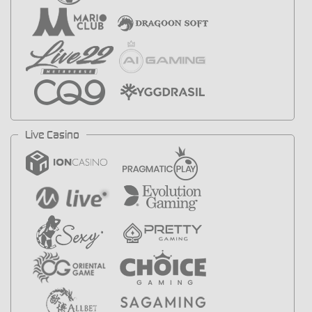
Live Casino