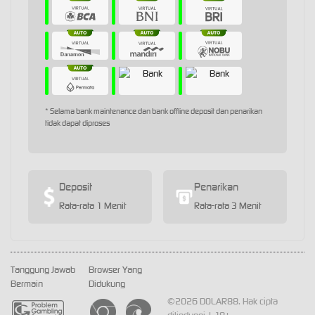
* Selama bank maintenance dan bank offline deposit dan penarikan
tidak dapat diproses
Deposit
Penarikan
Rata-rata 1 Menit
Rata-rata 3 Menit
Tanggung Jawab
Browser Yang
Bermain
Didukung
©2026 DOLAR88. Hak cipta