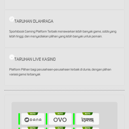
TARUHAN OLAHRAGA
Sportsbook Gaming Platform Terbaik menawarkan lebih banyak game, odds yang
lebih tinggi, dan menyediakan pilihan yang lebih banyak untuk pemain.
TARUHAN LIVE KASINO
Platform Pilihan bagi perusahaan-perusahaan terbaik di dunia, dengan pilihan
variasi game terbanyak