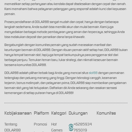
memastikan setiap pertanyaan atau kendala dapat diselesaikan dengan cepat dan ramah.
Kami memahami bahwa pelayanan pelanggan yang responsif adalah kunci dari kepuasan
pemain.
Proses pendaftaran di DOLAR88 sangat mudah dan cepat, hanya dengan beberapa
langkah sederhana, Anda sudah bisa memiliki akun dan mulai bermain. Kami juga
menyediakan berbagai metode pembayaran yang aman dan terpercaya, sehingga Anda
bisa melakukan deposit dan penarikan dana tanpa khawatir.
Bergabunglah dengan komunitas pemain yang sudah merasakan manfaat dan
keuntungan bermain di DOLAR88. Dengan ribuan pemain aktif setiap hari, DOLAR88 bukan
hanya tempat bermain slot, tapi juga tempat berkumpulnya para penggemar slot dari
berbagai penjuru. Temukan teman baru, tukar strategi, dan nikmati keseruan bermain
bersama komunitas DOLAR88.
DOLAR88 adalah pilihan terbaik bagi Anda yang mencari situs
slot88
dengan permainan
terlengkap dan peluang menang yang tinggi. Dengan teknologi canggih, keamanan
terjamin, bonus melimpah, dan pelayanan prima, DOLAR88 siap memberikan pengalaman
bermain slot yang tak terlupakan. Daftarkan diri Anda sekarang dan rasakan sensasi
kemenangan di setiap putaran hanya di DOLAR88!
Kebijaksanaan
Platform
Kategori
Dukungan
Komunitas
Tentang
Promosi
Hot
+6285934
DOLAR88
Games
765019