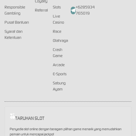
Loyalty
Responsible
Slots
+6285934
Referral
Gambling
765019
Live
Pusat Bantuan
Casino
Syarat dan
Race
Ketentuan
Olahraga
Crash
Game
Arcade
E-Sports
Sabung
Ayam
TARUHAN SLOT
Penyedia slot online dengan beragam pilihan game menarik yang memudahkan
pemain untuk mencapai jackpot