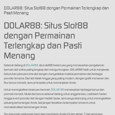
DOLAR88: Situs Slot88 dengan Permainan Terlengkap dan
Pasti Menang
DOLAR88: Situs Slot88
dengan Permainan
Terlengkap dan Pasti
Menang
Selamat datang di
DOLAR88
, situs slot88 terkemuka yang menawarkan pengalaman
bermain slot online paling lengkap dan menguntungkan. DOLAR88 hadir untuk menjawab
kebutuhan para pencinta slot dengan menyediakan koleksi permainan dari berbagai
provider ternama. Dari slot klasik hingga yang paling modern, dengan grafik menawan dan
fitur bonus menarik, semua tersedia untuk memanjakan Anda.
Untuk meningkatkan keseruan bermain,
DOLAR 88
menawarkan berbagai bonus dan
promosi menarik. Mulai dari bonus selamat datang untuk anggota baru, cashback harian,
hingga event provider slot dengan hadiah besar, semuanya dirancang untuk meningkatkan
peluang kemenangan Anda. Jadi jangan lewatkan kesempatan emas ini untuk
memaksimalkan kemenangan Anda.
Tim dukungan pelanggan kami siap membantu Anda 24 jam sehari, 7 hari seminggu,