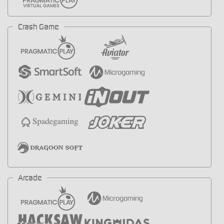
Crash Game
Arcade