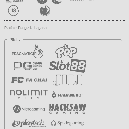
dilindungi | 18+
Platform Penyedia Layanan
Slots