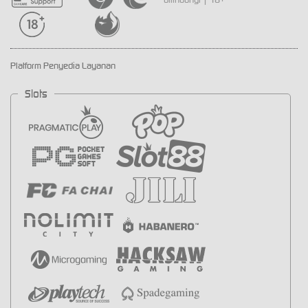
Platform Penyedia Layanan
Slots