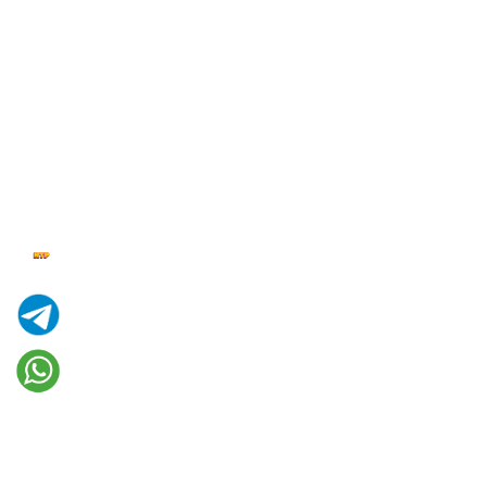
ad****or Sukses Withdraw Rp 391.000,0