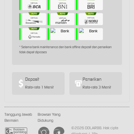
* Selama bank maintenance dan bank offline deposit dan penarikan
tidak dapat diproses
Deposit
Penarikan
Rata-rata 1 Menit
Rata-rata 3 Menit
Tanggung Jawab
Browser Yang
Bermain
Didukung
©2026 DOLAR88. Hak cipta
dilindungi | 18+