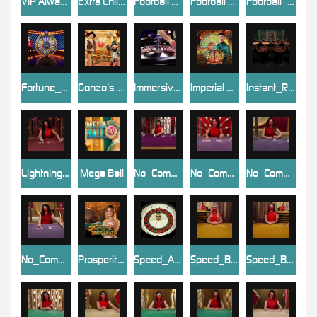
VIP Always 6 Blackjack 1
Extra Chilli Epic Spin
Football Studio
Football Studio Dice
Football_Studio
Fortune_Wheel
Gonzo's Treasure Map
Immersive_Roulette
Imperial Quest
Instant_Roulette
Lightning_Baccarat
Mega Ball
No_Comm_Baccarat
No_Comm_Speed_Baccarat_A
No_Comm_Speed_Baccarat_B
No_Comm_Speed_Baccarat_C
Prosperity Tree Baccarat
Speed_Auto_Roulette
Speed_Baccarat_A
Speed_Baccarat_B