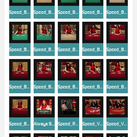
Speed_Baccarat_C
Speed_Baccarat_D
Speed_Baccarat_E
Speed_Baccarat_F
Speed_Baccarat_G
Speed_Baccarat_H
Speed_Baccarat_I
Speed_Baccarat_J
Speed_Baccarat_k
Speed_Baccarat_L
Speed_Baccarat_N
Speed_Baccarat_O
Speed_Baccarat_P
Speed_Baccarat_Q
Speed_Baccarat_R
Speed_Baccarat_S
Always 9 Baccarat
Speed_Roulette
Speed_VIP_Blackjack_A
Speed_VIP_Blackjack_B