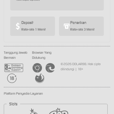
Deposit
Penarikan
Rata-rata 1 Menit
Rata-rata 3 Menit
Tanggung Jawab
Browser Yang
Bermain
Didukung
©2026 DOLAR88. Hak cipta
dilindungi | 18+
Platform Penyedia Layanan
Slots