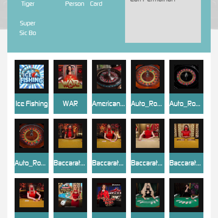
Tiger
Person
Card
Super
Sic Bo
Ice Fishing
WAR
American_Roulette
Auto_Roulette
Auto_Roulette_La_Partage
Auto_Roulette_VIP
Baccarat_A
Baccarat_B
Baccarat_C
Baccarat_Control_Squeeze