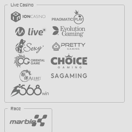
Live Casino
Race