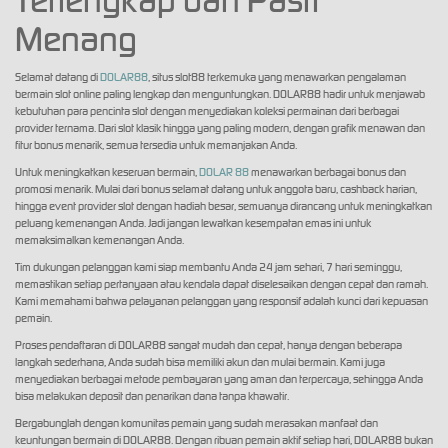
Terlengkap dan Pasti
Menang
Selamat datang di
DOLAR88
, situs slot88 terkemuka yang menawarkan pengalaman
bermain slot online paling lengkap dan menguntungkan. DOLAR88 hadir untuk menjawab
kebutuhan para pencinta slot dengan menyediakan koleksi permainan dari berbagai
provider ternama. Dari slot klasik hingga yang paling modern, dengan grafik menawan dan
fitur bonus menarik, semua tersedia untuk memanjakan Anda.
Untuk meningkatkan keseruan bermain,
DOLAR 88
menawarkan berbagai bonus dan
promosi menarik. Mulai dari bonus selamat datang untuk anggota baru, cashback harian,
hingga event provider slot dengan hadiah besar, semuanya dirancang untuk meningkatkan
peluang kemenangan Anda. Jadi jangan lewatkan kesempatan emas ini untuk
memaksimalkan kemenangan Anda.
Tim dukungan pelanggan kami siap membantu Anda 24 jam sehari, 7 hari seminggu,
memastikan setiap pertanyaan atau kendala dapat diselesaikan dengan cepat dan ramah.
Kami memahami bahwa pelayanan pelanggan yang responsif adalah kunci dari kepuasan
pemain.
Proses pendaftaran di DOLAR88 sangat mudah dan cepat, hanya dengan beberapa
langkah sederhana, Anda sudah bisa memiliki akun dan mulai bermain. Kami juga
menyediakan berbagai metode pembayaran yang aman dan terpercaya, sehingga Anda
bisa melakukan deposit dan penarikan dana tanpa khawatir.
Bergabunglah dengan komunitas pemain yang sudah merasakan manfaat dan
keuntungan bermain di DOLAR88. Dengan ribuan pemain aktif setiap hari, DOLAR88 bukan