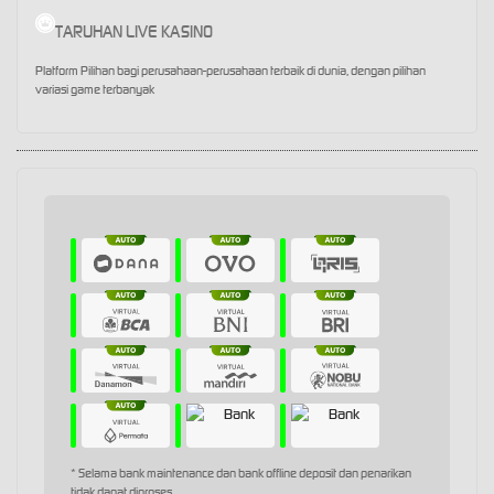
TARUHAN LIVE KASINO
Platform Pilihan bagi perusahaan-perusahaan terbaik di dunia, dengan pilihan
variasi game terbanyak
* Selama bank maintenance dan bank offline deposit dan penarikan
tidak dapat diproses