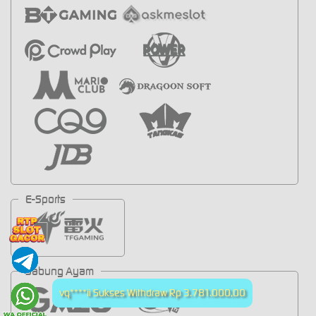
E-Sports
Sabung Ayam
vq****ii Sukses Withdraw Rp 3.781.000,00