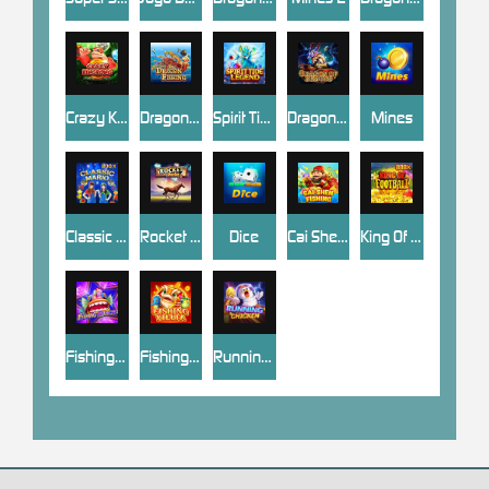
Crazy King Kong
Dragon Fishing
Spirit Tide Legend
Dragon of Demons
Mines
Classic Mario
Rocket Derby
Dice
Cai Shen Fishing
King Of Football
Fishing Disco
Fishing YiLuFa
Running Chicken