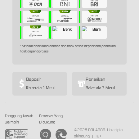
* Selama bank maintenance dan bank offline deposit dan penarikan
tidak dapat diproses
Deposit
Penarikan
Rata-rata 1 Menit
Rata-rata 3 Menit
Tanggung Jawab
Browser Yang
Bermain
Didukung
©2026 DOLAR88. Hak cipta
dilindungi | 18+