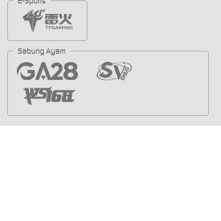
E-Sports
Sabung Ayam