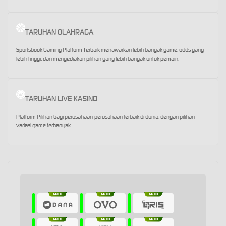
TARUHAN OLAHRAGA
Sportsbook Gaming Platform Terbaik menawarkan lebih banyak game, odds yang
lebih tinggi, dan menyediakan pilihan yang lebih banyak untuk pemain.
TARUHAN LIVE KASINO
Platform Pilihan bagi perusahaan-perusahaan terbaik di dunia, dengan pilihan
variasi game terbanyak