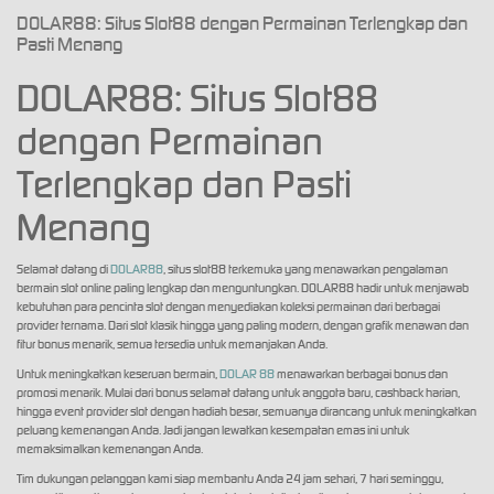
DOLAR88: Situs Slot88 dengan Permainan Terlengkap dan
Pasti Menang
DOLAR88: Situs Slot88
dengan Permainan
Terlengkap dan Pasti
Menang
Selamat datang di
DOLAR88
, situs slot88 terkemuka yang menawarkan pengalaman
bermain slot online paling lengkap dan menguntungkan. DOLAR88 hadir untuk menjawab
kebutuhan para pencinta slot dengan menyediakan koleksi permainan dari berbagai
provider ternama. Dari slot klasik hingga yang paling modern, dengan grafik menawan dan
fitur bonus menarik, semua tersedia untuk memanjakan Anda.
Untuk meningkatkan keseruan bermain,
DOLAR 88
menawarkan berbagai bonus dan
promosi menarik. Mulai dari bonus selamat datang untuk anggota baru, cashback harian,
hingga event provider slot dengan hadiah besar, semuanya dirancang untuk meningkatkan
peluang kemenangan Anda. Jadi jangan lewatkan kesempatan emas ini untuk
memaksimalkan kemenangan Anda.
Tim dukungan pelanggan kami siap membantu Anda 24 jam sehari, 7 hari seminggu,