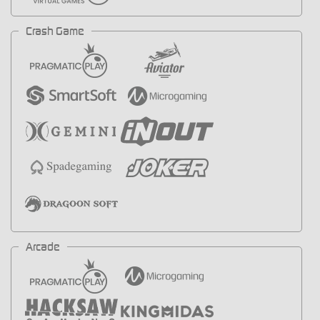
Crash Game
Arcade