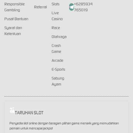
Responsible
Slots
+6285934
Referral
Gambling
765019
Live
Pusat Bantuan
Casino
Syarat dan
Race
Ketentuan
Olahraga
Crash
Game
Arcade
E-Sports
Sabung
Ayam
TARUHAN SLOT
Penyedia slot online dengan beragam pilihan game menarik yang memudahkan
pemain untuk mencapai jackpot