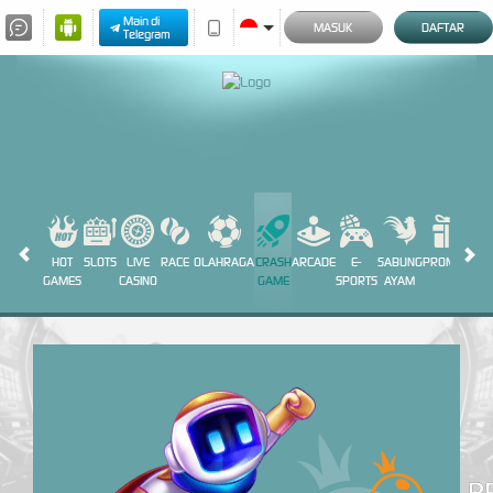
Main di
MASUK
DAFTAR
Telegram
HOT
SLOTS
LIVE
RACE
OLAHRAGA
CRASH
ARCADE
E-
SABUNG
PROMOSI
GAMES
CASINO
GAME
SPORTS
AYAM