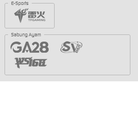
E-Sports
Sabung Ayam