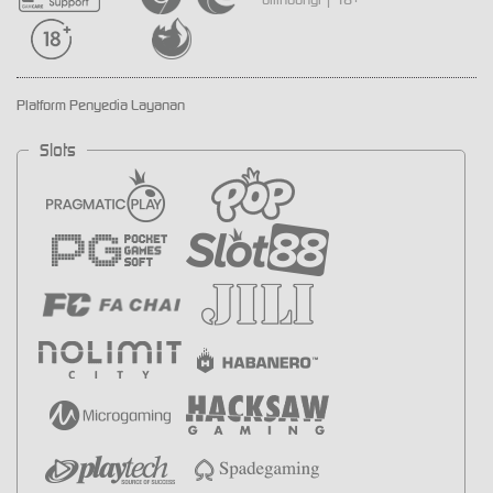
Platform Penyedia Layanan
Slots