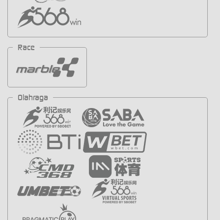
Race
Olahraga