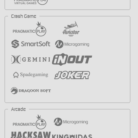
Crash Game
Arcade