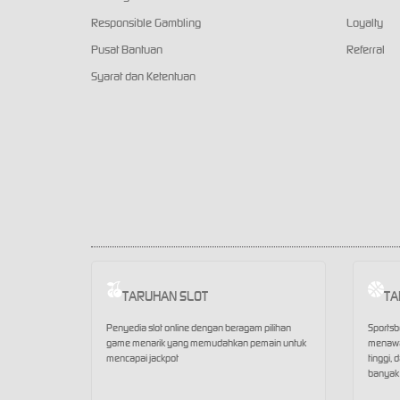
Responsible Gambling
Loyalty
Pusat Bantuan
Referral
Syarat dan Ketentuan
TARUHAN SLOT
TA
Penyedia slot online dengan beragam pilihan
Sportsb
game menarik yang memudahkan pemain untuk
menawar
mencapai jackpot
tinggi,
banyak 