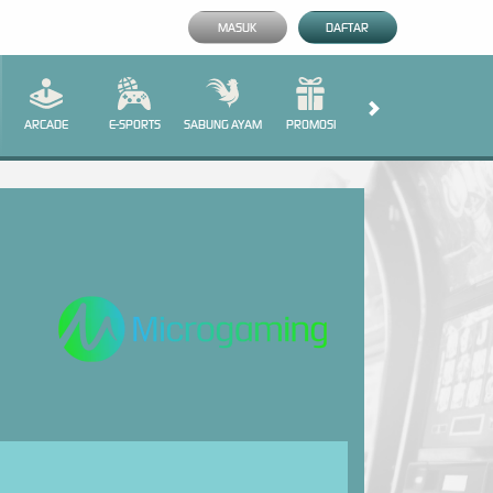
MASUK
DAFTAR
ARCADE
E-SPORTS
SABUNG AYAM
PROMOSI