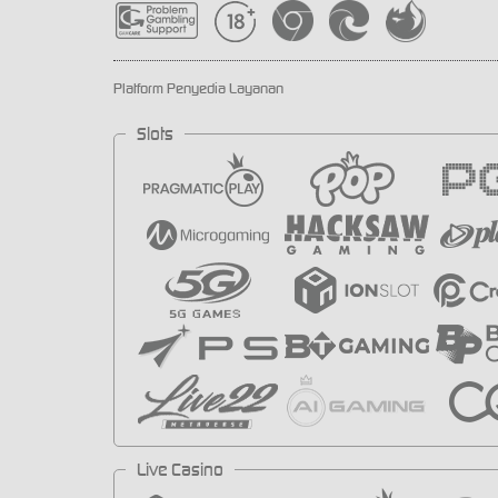
Platform Penyedia Layanan
Slots
Live Casino