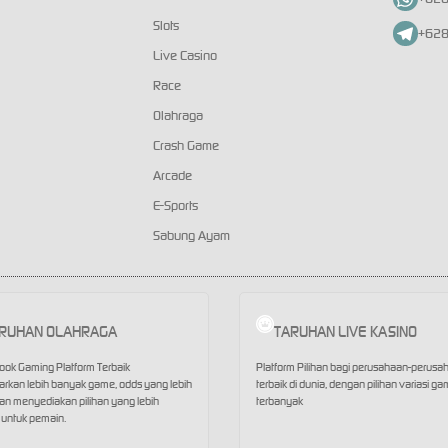
Slots
+62
Live Casino
Race
Olahraga
Crash Game
Arcade
E-Sports
Sabung Ayam
RUHAN OLAHRAGA
TARUHAN LIVE KASINO
ook Gaming Platform Terbaik
Platform Pilihan bagi perusahaan-perusa
kan lebih banyak game, odds yang lebih
terbaik di dunia, dengan pilihan variasi g
 dan menyediakan pilihan yang lebih
terbanyak
untuk pemain.