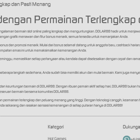
ngkap dan Pasti Menang
 dengan Permainan Terlengkap
engalaman bermain slot online paling lengkap dan menguntungkan. DOLAR88 hadir untuk menjaw
n, dengan grafik menawan dan fitur bonus menarik, semua tersedia untuk memanjakan Anda.
us dan promosi menarik. Mulai dari bonus selamat datang untuk anggota baru, cashback harian,
sempatan emas ini untuk memaksimalkan kemenangan Anda.
seminggu, memastikan setiap pertanyaan atau kendala dapat diselesaikan dengan cepat dan r
eberapa langkah sederhana, Anda sudah bisa memiliki akun dan mulai bermain. Kami juga men
n keuntungan bermain di DOLAR88. Dengan ribuan pemain aktif setiap hari, DOLAR88 bukan han
ati keseruan bermain bersama komunitas DOLAR88.
 permainan terlengkap dan peluang menang yang tinggi. Dengan teknologi canggih, keamanan 
 Anda sekarang dan rasakan sensasi kemenangan di setiap putaran hanya di DOLAR88!
Kategori
Dukung
Hot Games
+62