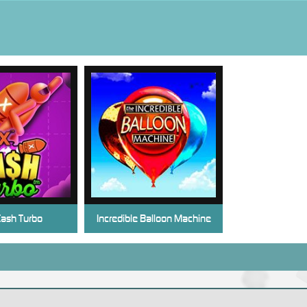
Cash Turbo
Incredible Balloon Machine