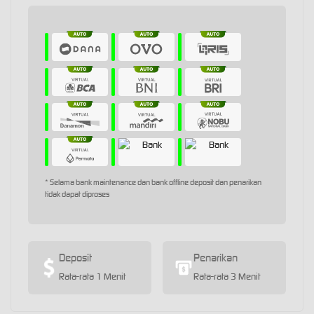
* Selama bank maintenance dan bank offline deposit dan penarikan
tidak dapat diproses
Deposit
Penarikan
Rata-rata 1 Menit
Rata-rata 3 Menit