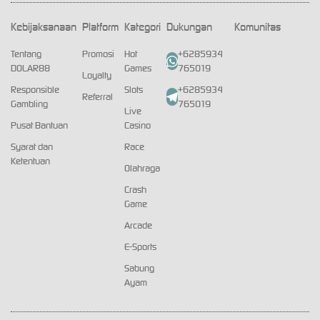
Kebijaksanaan
Platform
Kategori
Dukungan
Komunitas
Tentang
Promosi
Hot
+6285934
DOLAR88
Games
765019
Loyalty
Responsible
Slots
+6285934
Referral
Gambling
765019
Live
Pusat Bantuan
Casino
Syarat dan
Race
Ketentuan
Olahraga
Crash
Game
Arcade
E-Sports
Sabung
Ayam