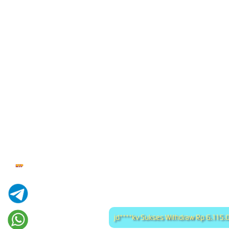
jd****kv Sukses Withdraw Rp 6.115