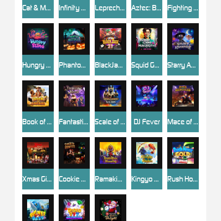
Cat & Mouse
Infinity Ocean
Leprechaun’s Fortune
Aztec: Bonus Hunt 2 Xmas
Fighting Bull
Hungry Slime
Phantom Multiplier
BlackJack21
Squid Game 2: Mukunghwa
Starry Adventure
Book of Safari
Fantastic Beast
Scale of Heaven: Anubis
DJ Fever
Mace of Hercules
Xmas Gift Delight
Cookie Hunter
Ramakien Blessing
Kingyo Riches
Rush Hour Gold