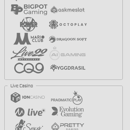
Live Casino