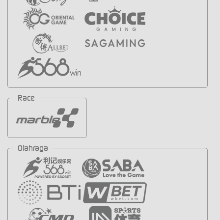
Race
Olahraga