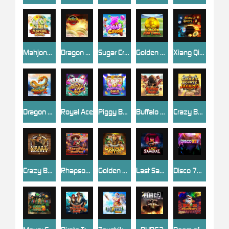
Mahjong Roar
Dragon Chi’s Quest
Sugar Crush
Golden Football
Xiang Qi Ways 2
Dragon Chi's Quest 2
Royal Ace
Piggy Bank Gold
Buffalo Rush HIGHROLLER
Crazy Bounty: Jackpot
Crazy Bounty
Rhapsody of Muertos
Golden Egypt
Last Samurai
Disco 777