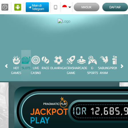
Main di
MASUK
DAFTAR
Telegram
HOT
SLOTS
LIVE
RACE
OLAHRAGA
CRASH
ARCADE
E-
SABUNG
PROMOSI
GAMES
CASINO
GAME
SPORTS
AYAM
IDR
12,685,
JACKPOT
PLAY