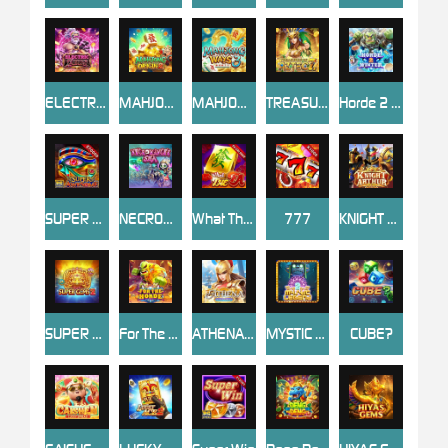
ELECTRIC ZEUS
MAHJONG: ORIGIN 2
MAHJONG WAYS 3
TREASURES OF AZTEC Z
Horde 2 Winter
SUPER AWESOME
NECROMANCER SHA
What The FA
777
KNIGHT ARTHUR
SUPER GEMS 2
For The Horde
ATHENA LUCKY SPREAD
MYSTIC LEGEND 2
CUBE?