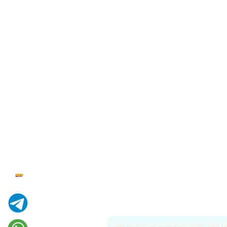
zf****gn Sukses Withdraw Rp 785.0