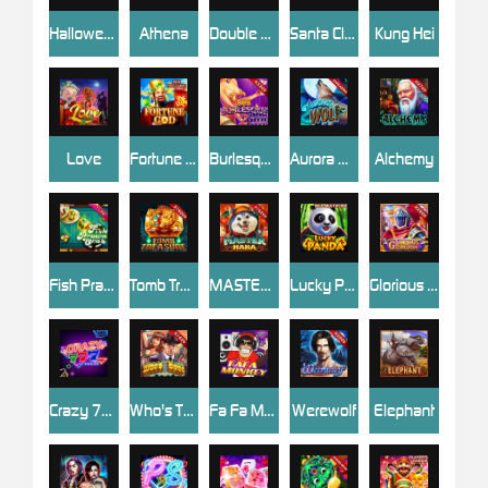
Halloween
Athena
Double Happiness
Santa Claus
Kung Hei
Love
Fortune God
Burlesque 2
Aurora Wolf
Alchemy
Fish Prawn Crab
Tomb Treasure
MASTER HAHA
Lucky Panda
Glorious Kingdom
Crazy 777
Who's The Boss
Fa Fa Monkey
Werewolf
Elephant