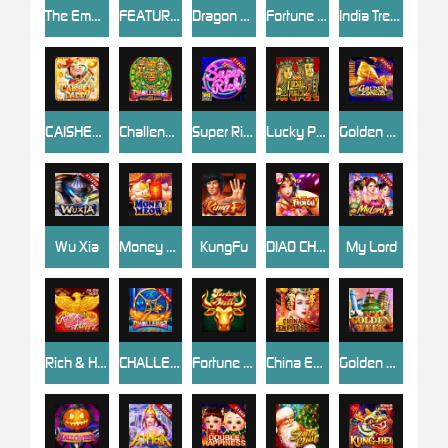
The Empire
FEATURE BUY・SUPER POWERFUL
Dragon Boat Festival
Fortune Teller
India Treasure
CAISHEN DADDY
Challenge・Mayan Calendar
Super Rich
Lucky Poker 2
Golden Zongzi
Wu Xia
Money Meow
KungFu
DIAO CHAN FA DA CAI
My Lord
Rich & Happy
CHALLENGE・FU LU SHOU XI
Fortune Bull
China Empress
Golden Week