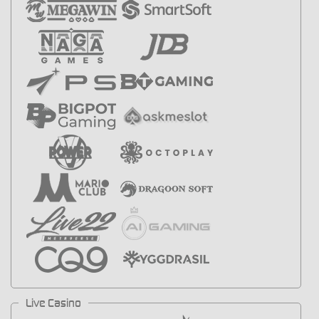
Live Casino