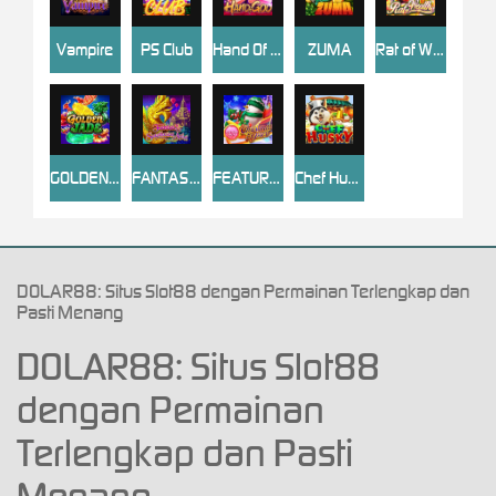
Vampire
PS Club
Hand Of God
ZUMA
Rat of Wealth
GOLDEN JADE
FANTASY - SOUTHEAST ASIA
FEATURE BUY・CHRISTMAS EXPRESS
Chef Husky
DOLAR88: Situs Slot88 dengan Permainan Terlengkap dan
Pasti Menang
DOLAR88: Situs Slot88
dengan Permainan
Terlengkap dan Pasti
Menang