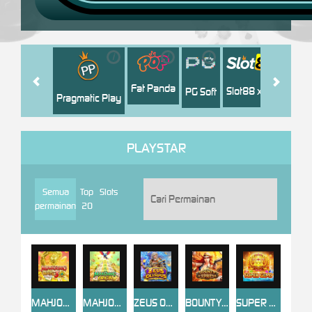
i
i
i
i
i
Facha
Fat Panda
Slot88 x PP
PG Soft
Pragmatic Play
PLAYSTAR
Semua
Top
Slots
permainan
20
MAHJONG WAYS 3+
MAHJONG：ORIGIN
ZEUS OF OLYMPUS
BOUNTY EXPRESS
SUPER GEMS